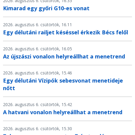
2026. augusztus 6. csütörtök, 16.33
Kimarad egy győri G10-es vonat
2026. augusztus 6. csütörtök, 16.11
Egy délutáni railjet késéssel érkezik Bécs felől
2026. augusztus 6. csütörtök, 16.05
Az újszászi vonalon helyreállhat a menetrend
2026. augusztus 6. csütörtök, 15.46
Egy délutáni Vízipók sebesvonat menetideje
nőtt
2026. augusztus 6. csütörtök, 15.42
A hatvani vonalon helyreállhat a menetrend
2026. augusztus 6. csütörtök, 15.30