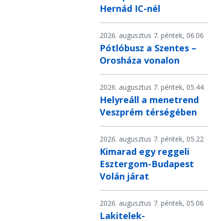
Hernád IC-nél
2026. augusztus 7. péntek, 06.06
Pótlóbusz a Szentes –
Orosháza vonalon
2026. augusztus 7. péntek, 05.44
Helyreáll a menetrend
Veszprém térségében
2026. augusztus 7. péntek, 05.22
Kimarad egy reggeli
Esztergom-Budapest
Volán járat
2026. augusztus 7. péntek, 05.06
Lakitelek-