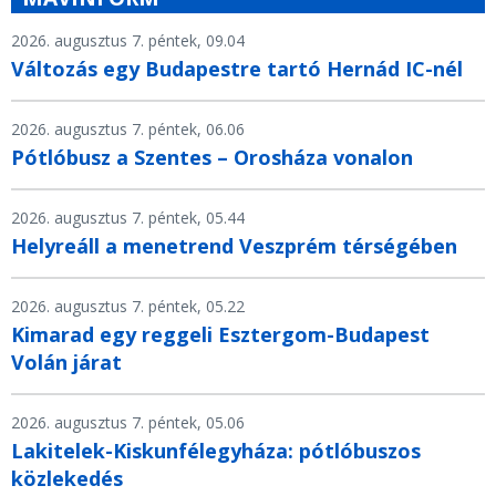
2026. augusztus 7. péntek, 09.04
Változás egy Budapestre tartó Hernád IC-nél
2026. augusztus 7. péntek, 06.06
Pótlóbusz a Szentes – Orosháza vonalon
2026. augusztus 7. péntek, 05.44
Helyreáll a menetrend Veszprém térségében
2026. augusztus 7. péntek, 05.22
Kimarad egy reggeli Esztergom-Budapest
Volán járat
2026. augusztus 7. péntek, 05.06
Lakitelek-Kiskunfélegyháza: pótlóbuszos
közlekedés