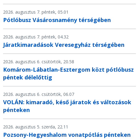
2026. augusztus 7. péntek, 05.01
Pótlóbusz Vásárosnamény térségében
2026. augusztus 7. péntek, 04.32
Járatkimaradások Veresegyház térségében
2026. augusztus 6. csütörtök, 20.58
Komárom-Lábatlan-Esztergom közt pótlóbusz
péntek délelőttig
2026. augusztus 6. csütörtök, 06.07
VOLÁN: kimaradó, késő járatok és változások
pénteken
2026. augusztus 5. szerda, 22.11
Pozsony-Hegyeshalom vonatpótlás pénteken