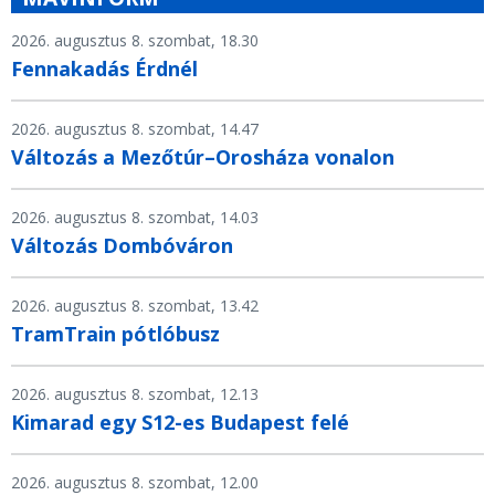
2026. augusztus 8. szombat, 18.30
Fennakadás Érdnél
2026. augusztus 8. szombat, 14.47
Változás a Mezőtúr–Orosháza vonalon
2026. augusztus 8. szombat, 14.03
Változás Dombóváron
2026. augusztus 8. szombat, 13.42
TramTrain pótlóbusz
2026. augusztus 8. szombat, 12.13
Kimarad egy S12-es Budapest felé
2026. augusztus 8. szombat, 12.00