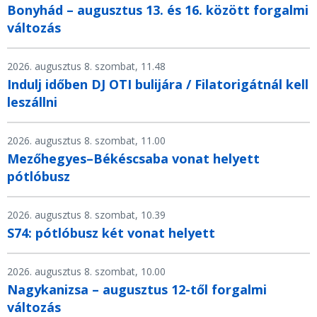
Bonyhád – augusztus 13. és 16. között forgalmi
változás
2026. augusztus 8. szombat, 11.48
Indulj időben DJ OTI bulijára / Filatorigátnál kell
leszállni
2026. augusztus 8. szombat, 11.00
Mezőhegyes–Békéscsaba vonat helyett
pótlóbusz
2026. augusztus 8. szombat, 10.39
S74: pótlóbusz két vonat helyett
2026. augusztus 8. szombat, 10.00
Nagykanizsa – augusztus 12-től forgalmi
változás