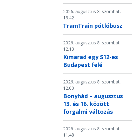
2026. augusztus 8. szombat,
13.42
TramTrain pótlóbusz
2026. augusztus 8. szombat,
12.13
Kimarad egy S12-es
Budapest felé
2026. augusztus 8. szombat,
12.00
Bonyhád – augusztus
13. és 16. között
forgalmi változás
2026. augusztus 8. szombat,
11.48