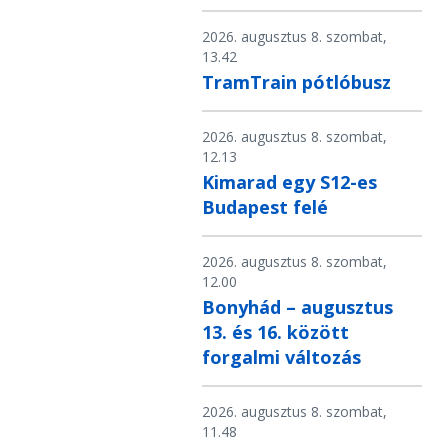
2026. augusztus 8. szombat,
13.42
TramTrain pótlóbusz
2026. augusztus 8. szombat,
12.13
Kimarad egy S12-es
Budapest felé
2026. augusztus 8. szombat,
12.00
Bonyhád – augusztus
13. és 16. között
forgalmi változás
2026. augusztus 8. szombat,
11.48