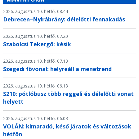
2026. augusztus 10. hétfő, 08.44
Debrecen–Nyírábrány: délelőtti fennakadás
2026. augusztus 10. hétfő, 07.20
Szabolcsi Tekergő: késik
2026. augusztus 10. hétfő, 07.13
Szegedi fővonal: helyreáll a menetrend
2026. augusztus 10. hétfő, 06.13
S210: pótlóbusz több reggeli és délelőtti vonat
helyett
2026. augusztus 10. hétfő, 06.03
VOLÁN: kimaradó, késő járatok és változások
hétfőn