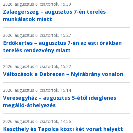
2026. augusztus 6. csütörtök, 15.30
Zalaegerszeg – augusztus 7-én terelés
munkálatok miatt
2026. augusztus 6. csütörtök, 15.27
Erdőkertes – augusztus 7-én az esti órákban
terelés rendezvény miatt
2026. augusztus 6. csütörtök, 15.22
Változások a Debrecen – Nyírábrány vonalon
2026. augusztus 6. csütörtök, 15.14
Veresegyház – augusztus 5-étől ideiglenes
megálló-áthelyezés
2026. augusztus 6. csütörtök, 14.56
Keszthely és Tapolca közti két vonat helyett