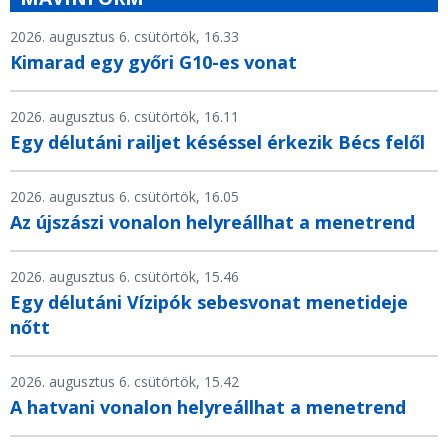
2026. augusztus 6. csütörtök, 16.33
Kimarad egy győri G10-es vonat
2026. augusztus 6. csütörtök, 16.11
Egy délutáni railjet késéssel érkezik Bécs felől
2026. augusztus 6. csütörtök, 16.05
Az újszászi vonalon helyreállhat a menetrend
2026. augusztus 6. csütörtök, 15.46
Egy délutáni Vízipók sebesvonat menetideje
nőtt
2026. augusztus 6. csütörtök, 15.42
A hatvani vonalon helyreállhat a menetrend