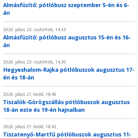
Almásfüzítő: pótlóbusz szeptember 5-én és 6-
án
2026. július 23. csütörtök, 14.33
Almásfüzítő: pótlóbusz augusztus 15-én és 16-
án
2026. július 23. csütörtök, 14.30
Hegyeshalom-Rajka pótlóbuszok augusztus 17-
én és 18-án
2026. július 21. kedd, 18.46
Tiszalök-Görögszállás pótlóbuszok augusztus
18-án este és 19-én hajnalban
2026. július 21. kedd, 18.42
Tiszatenyő-Martfű pótlóbuszok augusztus 11-