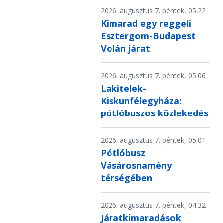
2026. augusztus 7. péntek, 05.22
Kimarad egy reggeli
Esztergom-Budapest
Volán járat
2026. augusztus 7. péntek, 05.06
Lakitelek-
Kiskunfélegyháza:
pótlóbuszos közlekedés
2026. augusztus 7. péntek, 05.01
Pótlóbusz
Vásárosnamény
térségében
2026. augusztus 7. péntek, 04.32
Járatkimaradások