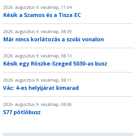
2026. augusztus 9. vasárnap, 11.04
Késik a Szamos és a Tisza EC
2026. augusztus 9. vasárnap, 08.39
Már nincs korlátozás a szobi vonalon
2026. augusztus 9. vasárnap, 08.13
Késik egy Röszke-Szeged 5030-as busz
2026. augusztus 9. vasárnap, 08.11
Vác: 4-es helyijárat kimarad
2026. augusztus 9. vasárnap, 08.06
S77 pótlóbusz