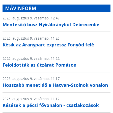
MÁVINFORM
2026. augusztus 9. vasárnap, 12.49
Mentesítő busz Nyírábrányból Debrecenbe
2026. augusztus 9. vasárnap, 11.26
Késik az Aranypart expressz Fonyód felé
2026. augusztus 9. vasárnap, 11.22
Feloldották az útzárat Pomázon
2026. augusztus 9. vasárnap, 11.17
Hosszabb menetidő a Hatvan-Szolnok vonalon
2026. augusztus 9. vasárnap, 11.12
Késések a pécsi fővonalon - csatlakozások