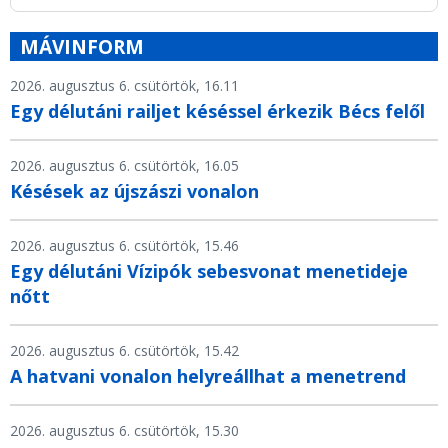
MÁVINFORM
2026. augusztus 6. csütörtök, 16.11
Egy délutáni railjet késéssel érkezik Bécs felől
2026. augusztus 6. csütörtök, 16.05
Késések az újszászi vonalon
2026. augusztus 6. csütörtök, 15.46
Egy délutáni Vízipók sebesvonat menetideje
nőtt
2026. augusztus 6. csütörtök, 15.42
A hatvani vonalon helyreállhat a menetrend
2026. augusztus 6. csütörtök, 15.30