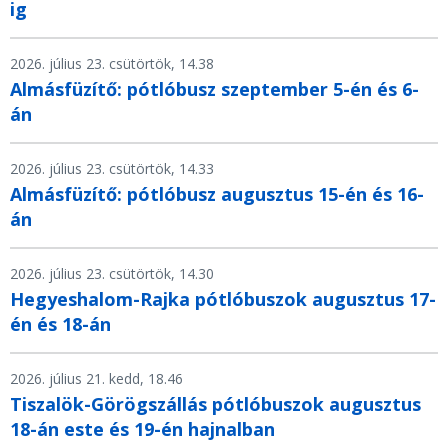
ig
2026. július 23. csütörtök, 14.38
Almásfüzítő: pótlóbusz szeptember 5-én és 6-
án
2026. július 23. csütörtök, 14.33
Almásfüzítő: pótlóbusz augusztus 15-én és 16-
án
2026. július 23. csütörtök, 14.30
Hegyeshalom-Rajka pótlóbuszok augusztus 17-
én és 18-án
2026. július 21. kedd, 18.46
Tiszalök-Görögszállás pótlóbuszok augusztus
18-án este és 19-én hajnalban