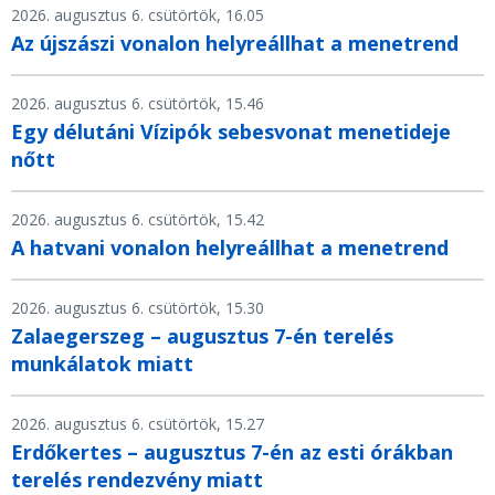
2026. augusztus 6. csütörtök, 16.05
Az újszászi vonalon helyreállhat a menetrend
2026. augusztus 6. csütörtök, 15.46
Egy délutáni Vízipók sebesvonat menetideje
nőtt
2026. augusztus 6. csütörtök, 15.42
A hatvani vonalon helyreállhat a menetrend
2026. augusztus 6. csütörtök, 15.30
Zalaegerszeg – augusztus 7-én terelés
munkálatok miatt
2026. augusztus 6. csütörtök, 15.27
Erdőkertes – augusztus 7-én az esti órákban
terelés rendezvény miatt