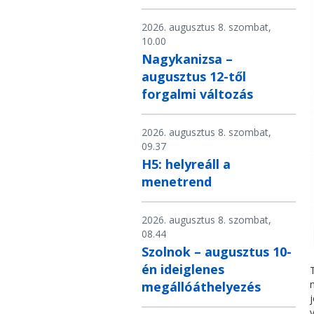
2026. augusztus 8. szombat,
10.00
Nagykanizsa –
augusztus 12-től
forgalmi változás
2026. augusztus 8. szombat,
09.37
H5: helyreáll a
menetrend
2026. augusztus 8. szombat,
08.44
Szolnok – augusztus 10-
én ideiglenes
megállóáthelyezés