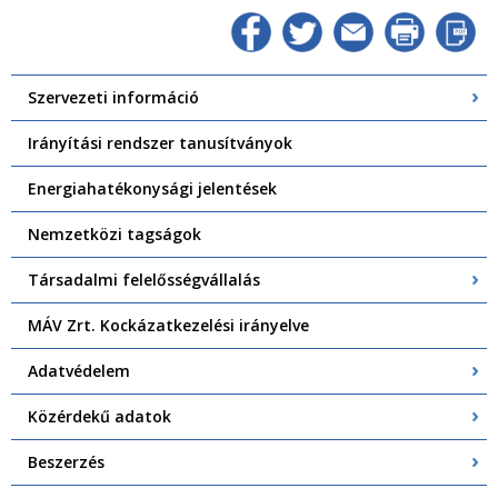
Szervezeti információ
Irányítási rendszer tanusítványok
Energiahatékonysági jelentések
Nemzetközi tagságok
Társadalmi felelősségvállalás
MÁV Zrt. Kockázatkezelési irányelve
Adatvédelem
Közérdekű adatok
Beszerzés