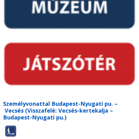
Személyvonattal Budapest-Nyugati pu. –
Vecsés (Visszafelé: Vecsés-kertekalja –
Budapest-Nyugati pu.)