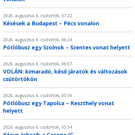
2026. augusztus 6. csütörtök, 07.22
Késések a Budapest – Pécs vonalon
2026. augusztus 6. csütörtök, 06.24
Pótlóbusz egy Szolnok – Szentes vonat helyett
2026. augusztus 6. csütörtök, 06.07
VOLÁN: kimaradó, késő járatok és változások
csütörtökön
2026. augusztus 6. csütörtök, 05.59
Pótlóbusz egy Tapolca – Keszthely vonat
helyett
2026. augusztus 6. csütörtök, 05.54
Késve érkezik a Corona IC