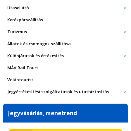
Utasellátó
Kerékpárszállítás
Turizmus
Állatok és csomagok szállítása
Különjáratok és értékesítés
MÁV Rail Tours
Volántourist
Jegyértékesítési szolgáltatások és utasbiztosítás
Jegyvásárlás, menetrend