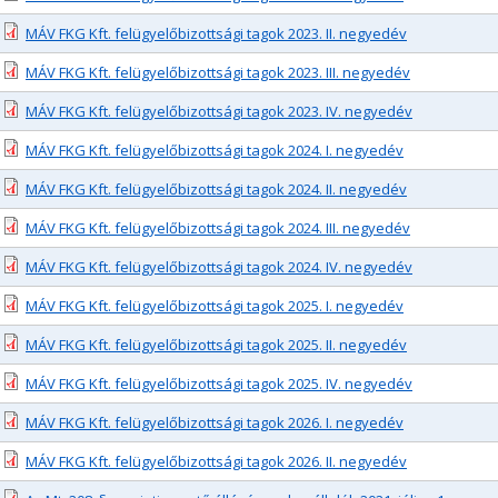
MÁV FKG Kft. felügyelőbizottsági tagok 2023. II. negyedév
MÁV FKG Kft. felügyelőbizottsági tagok 2023. III. negyedév
MÁV FKG Kft. felügyelőbizottsági tagok 2023. IV. negyedév
MÁV FKG Kft. felügyelőbizottsági tagok 2024. I. negyedév
MÁV FKG Kft. felügyelőbizottsági tagok 2024. II. negyedév
MÁV FKG Kft. felügyelőbizottsági tagok 2024. III. negyedév
MÁV FKG Kft. felügyelőbizottsági tagok 2024. IV. negyedév
MÁV FKG Kft. felügyelőbizottsági tagok 2025. I. negyedév
MÁV FKG Kft. felügyelőbizottsági tagok 2025. II. negyedév
MÁV FKG Kft. felügyelőbizottsági tagok 2025. IV. negyedév
MÁV FKG Kft. felügyelőbizottsági tagok 2026. I. negyedév
MÁV FKG Kft. felügyelőbizottsági tagok 2026. II. negyedév