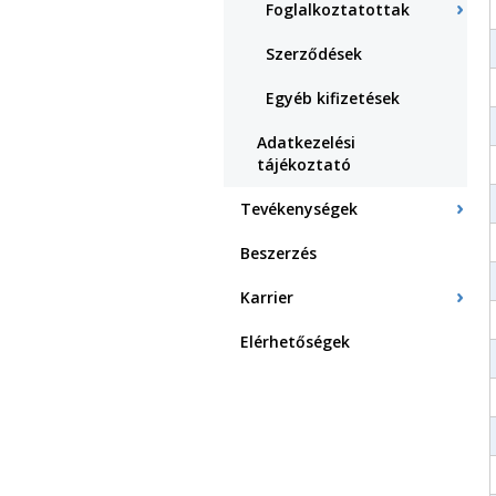
Foglalkoztatottak
Szerződések
Egyéb kifizetések
Adatkezelési
tájékoztató
Tevékenységek
Beszerzés
Karrier
Elérhetőségek