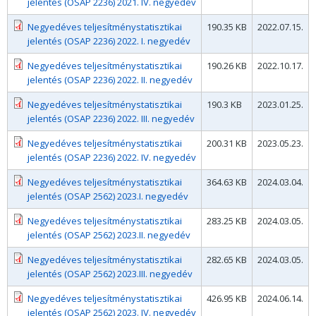
jelentés (OSAP 2236) 2021. IV. negyedév
Negyedéves teljesítménystatisztikai
190.35 KB
2022.07.15.
jelentés (OSAP 2236) 2022. I. negyedév
Negyedéves teljesítménystatisztikai
190.26 KB
2022.10.17.
jelentés (OSAP 2236) 2022. II. negyedév
Negyedéves teljesítménystatisztikai
190.3 KB
2023.01.25.
jelentés (OSAP 2236) 2022. III. negyedév
Negyedéves teljesítménystatisztikai
200.31 KB
2023.05.23.
jelentés (OSAP 2236) 2022. IV. negyedév
Negyedéves teljesítménystatisztikai
364.63 KB
2024.03.04.
jelentés (OSAP 2562) 2023.I. negyedév
Negyedéves teljesítménystatisztikai
283.25 KB
2024.03.05.
jelentés (OSAP 2562) 2023.II. negyedév
Negyedéves teljesítménystatisztikai
282.65 KB
2024.03.05.
jelentés (OSAP 2562) 2023.III. negyedév
Negyedéves teljesítménystatisztikai
426.95 KB
2024.06.14.
jelentés (OSAP 2562) 2023. IV. negyedév