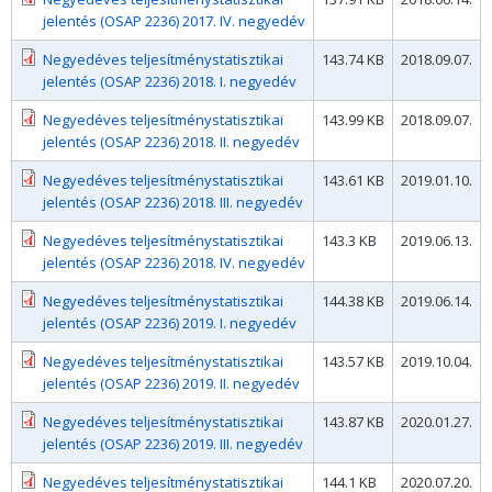
jelentés (OSAP 2236) 2017. IV. negyedév
Negyedéves teljesítménystatisztikai
143.74 KB
2018.09.07.
jelentés (OSAP 2236) 2018. I. negyedév
Negyedéves teljesítménystatisztikai
143.99 KB
2018.09.07.
jelentés (OSAP 2236) 2018. II. negyedév
Negyedéves teljesítménystatisztikai
143.61 KB
2019.01.10.
jelentés (OSAP 2236) 2018. III. negyedév
Negyedéves teljesítménystatisztikai
143.3 KB
2019.06.13.
jelentés (OSAP 2236) 2018. IV. negyedév
Negyedéves teljesítménystatisztikai
144.38 KB
2019.06.14.
jelentés (OSAP 2236) 2019. I. negyedév
Negyedéves teljesítménystatisztikai
143.57 KB
2019.10.04.
jelentés (OSAP 2236) 2019. II. negyedév
Negyedéves teljesítménystatisztikai
143.87 KB
2020.01.27.
jelentés (OSAP 2236) 2019. III. negyedév
Negyedéves teljesítménystatisztikai
144.1 KB
2020.07.20.