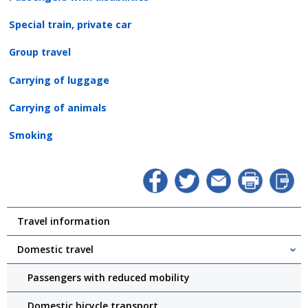
Special train, private car
Group travel
Carrying of luggage
Carrying of animals
Smoking
Travel information
Domestic travel
Passengers with reduced mobility
Domestic bicycle transport