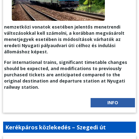
nemzetközi vonatok esetében jelentős menetrendi
változásokkal kell számolni, a korábban megvásárolt
menetjegyek esetében is módosítások várhatók az
eredeti Nyugati pályaudvari úti célhoz és indulási
állomáshoz képest.
For international trains, significant timetable changes
should be expected, and modifications to previously
purchased tickets are anticipated compared to the
original destination and departure station at Nyugati
railway station.
INFO
Kerékpáros közlekedés – Szegedi út