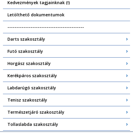
Kedvezmények tagjainknak (!)
Letölthető dokumentumok
-------------------------------------------
Darts szakosztály
Futó szakosztály
Horgász szakosztály
Kerékpáros szakosztály
Labdarúgó szakosztály
Tenisz szakosztály
Természetjáró szakosztály
Tollaslabda szakosztály