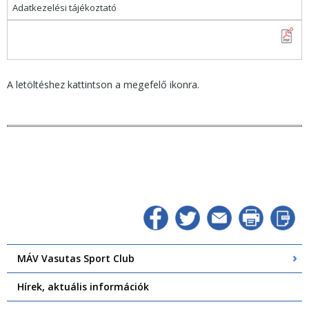
Adatkezelési tájékoztató
A letöltéshez kattintson a megefelő ikonra.
MÁV Vasutas Sport Club
Hírek, aktuális információk