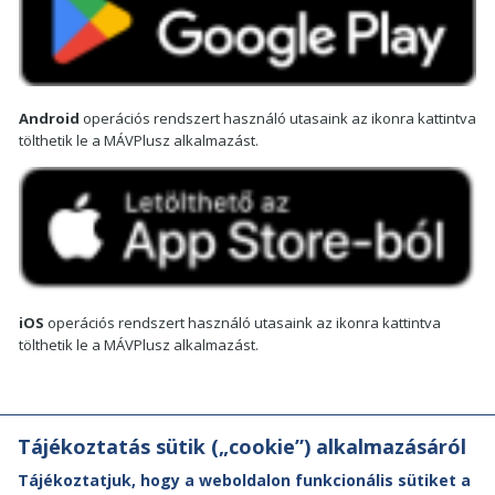
Android
operációs rendszert használó utasaink az ikonra kattintva
tölthetik le a MÁVPlusz alkalmazást.
iOS
operációs rendszert használó utasaink az ikonra kattintva
tölthetik le a MÁVPlusz alkalmazást.
Tájékoztatás sütik („cookie”) alkalmazásáról
Tájékoztatjuk, hogy a weboldalon funkcionális sütiket a