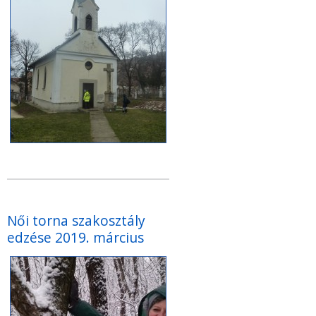
Női torna szakosztály
edzése 2019. március