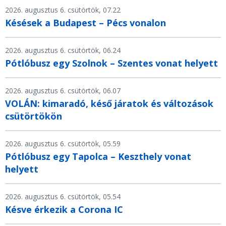
2026. augusztus 6. csütörtök, 07.22
Késések a Budapest – Pécs vonalon
2026. augusztus 6. csütörtök, 06.24
Pótlóbusz egy Szolnok – Szentes vonat helyett
2026. augusztus 6. csütörtök, 06.07
VOLÁN: kimaradó, késő járatok és változások
csütörtökön
2026. augusztus 6. csütörtök, 05.59
Pótlóbusz egy Tapolca – Keszthely vonat
helyett
2026. augusztus 6. csütörtök, 05.54
Késve érkezik a Corona IC