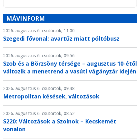
MÁVINFORM
2026. augusztus 6. csütörtök, 11.00
Szegedi fővonal: avartűz miatt póltóbusz
2026. augusztus 6. csütörtök, 09.56
Szob és a Börzsöny térsége – augusztus 10-étől
változik a menetrend a vasúti vágányzár idején
2026. augusztus 6. csütörtök, 09.38
Metropolitan késések, változások
2026. augusztus 6. csütörtök, 08.52
S220: Változások a Szolnok – Kecskemét
vonalon