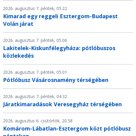
2026. augusztus 7. péntek, 05.22
Kimarad egy reggeli Esztergom-Budapest
Volán járat
2026. augusztus 7. péntek, 05.06
Lakitelek-Kiskunfélegyháza: pótlóbuszos
közlekedés
2026. augusztus 7. péntek, 05.01
Pótlóbusz Vásárosnamény térségében
2026. augusztus 7. péntek, 04.32
Járatkimaradások Veresegyház térségében
2026. augusztus 6. csütörtök, 20.58
Komárom-Lábatlan-Esztergom közt pótlóbusz