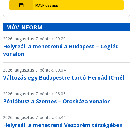
MÁVPlusz app
MÁVINFORM
2026. augusztus 7. péntek, 09.29
Helyreáll a menetrend a Budapest – Cegléd
vonalon
2026. augusztus 7. péntek, 09.04
Változás egy Budapestre tartó Hernád IC-nél
2026. augusztus 7. péntek, 06.06
Pótlóbusz a Szentes – Orosháza vonalon
2026. augusztus 7. péntek, 05.44
Helyreáll a menetrend Veszprém térségében