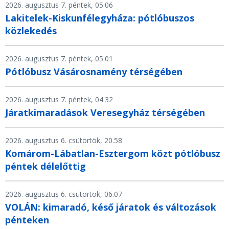
2026. augusztus 7. péntek, 05.06
Lakitelek-Kiskunfélegyháza: pótlóbuszos
közlekedés
2026. augusztus 7. péntek, 05.01
Pótlóbusz Vásárosnamény térségében
2026. augusztus 7. péntek, 04.32
Járatkimaradások Veresegyház térségében
2026. augusztus 6. csütörtök, 20.58
Komárom-Lábatlan-Esztergom közt pótlóbusz
péntek délelőttig
2026. augusztus 6. csütörtök, 06.07
VOLÁN: kimaradó, késő járatok és változások
pénteken