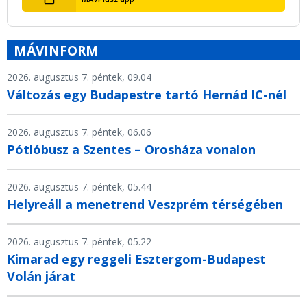
MÁVINFORM
2026. augusztus 7. péntek, 09.04
Változás egy Budapestre tartó Hernád IC-nél
2026. augusztus 7. péntek, 06.06
Pótlóbusz a Szentes – Orosháza vonalon
2026. augusztus 7. péntek, 05.44
Helyreáll a menetrend Veszprém térségében
2026. augusztus 7. péntek, 05.22
Kimarad egy reggeli Esztergom-Budapest
Volán járat