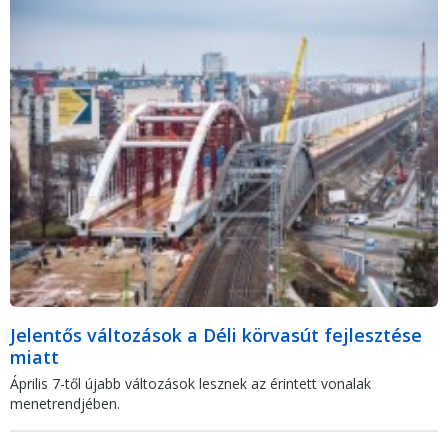
Jelentős változások a Déli körvasút fejlesztése
miatt
Április 7-től újabb változások lesznek az érintett vonalak
menetrendjében.