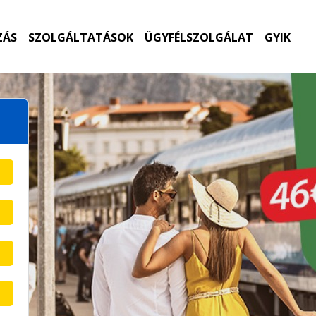
ZÁS
SZOLGÁLTATÁSOK
ÜGYFÉLSZOLGÁLAT
GYIK