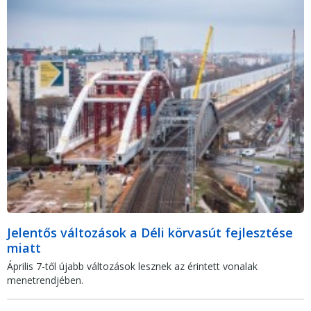
Jelentős változások a Déli körvasút fejlesztése
miatt
Április 7-től újabb változások lesznek az érintett vonalak
menetrendjében.