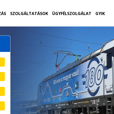
ZÁS
SZOLGÁLTATÁSOK
ÜGYFÉLSZOLGÁLAT
GYIK